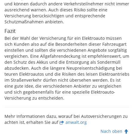
und können dadurch andere Verkehrsteilnehmer nicht immer
ausreichend warnen. Auch dieses Risiko sollte eine
Versicherung berücksichtigen und entsprechende
Schutzmaßnahmen anbieten.
Fazit
Bei der Wahl der Versicherung für ein Elektroauto müssen
sich Kunden also auf die Besonderheiten dieser Fahrzeugart
einstellen und sollten die verschiedenen Angebote sorgfältig
vergleichen. Eine Allgefahrendeckung ist empfehlenswert, um
den Schutz des Akkus und die Entsorgung als Sondermüll
abzudecken. Auch die längere Neupreisentschädigung bei
teuren Elektroautos und die Risiken des leisen Elektroantriebs
im Straßenverkehr dürfen nicht übersehen werden. Es ist
eine gute Idee, die verschiedenen Anbieter zu vergleichen
und sich gegebenenfalls für eine spezielle Elektroauto-
Versicherung zu entscheiden.
Mehr Informationen dazu, worauf bei Autoversicherungen zu
achten ist, erhalten Sie auf
anwalt.org
Nach oben