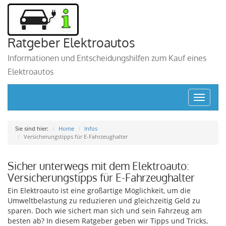
Ratgeber Elektroautos
Informationen und Entscheidungshilfen zum Kauf eines
Elektroautos
Toggle
navigat
Sie sind hier:
Home
Infos
Versicherungstipps für E-Fahrzeughalter
Sicher unterwegs mit dem Elektroauto:
Versicherungstipps für E-Fahrzeughalter
Ein Elektroauto ist eine großartige Möglichkeit, um die
Umweltbelastung zu reduzieren und gleichzeitig Geld zu
sparen. Doch wie sichert man sich und sein Fahrzeug am
besten ab? In diesem Ratgeber geben wir Tipps und Tricks,