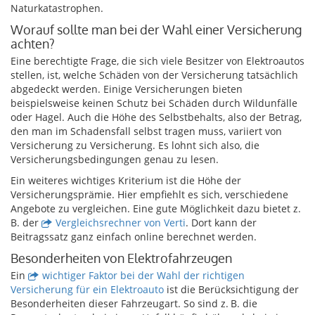
Naturkatastrophen.
Worauf sollte man bei der Wahl einer Versicherung
achten?
Eine berechtigte Frage, die sich viele Besitzer von Elektroautos
stellen, ist, welche Schäden von der Versicherung tatsächlich
abgedeckt werden. Einige Versicherungen bieten
beispielsweise keinen Schutz bei Schäden durch Wildunfälle
oder Hagel. Auch die Höhe des Selbstbehalts, also der Betrag,
den man im Schadensfall selbst tragen muss, variiert von
Versicherung zu Versicherung. Es lohnt sich also, die
Versicherungsbedingungen genau zu lesen.
Ein weiteres wichtiges Kriterium ist die Höhe der
Versicherungsprämie. Hier empfiehlt es sich, verschiedene
Angebote zu vergleichen. Eine gute Möglichkeit dazu bietet z.
B. der
Vergleichsrechner von Verti
. Dort kann der
Beitragssatz ganz einfach online berechnet werden.
Besonderheiten von Elektrofahrzeugen
Ein
wichtiger Faktor bei der Wahl der richtigen
Versicherung für ein Elektroauto
ist die Berücksichtigung der
Besonderheiten dieser Fahrzeugart. So sind z. B. die