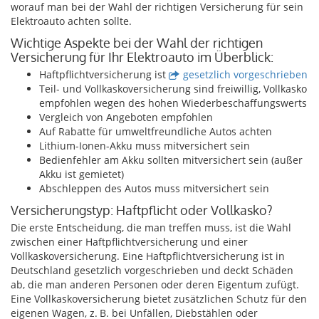
worauf man bei der Wahl der richtigen Versicherung für sein
Elektroauto achten sollte.
Wichtige Aspekte bei der Wahl der richtigen
Versicherung für Ihr Elektroauto im Überblick:
Haftpflichtversicherung ist
gesetzlich vorgeschrieben
Teil- und Vollkaskoversicherung sind freiwillig, Vollkasko
empfohlen wegen des hohen Wiederbeschaffungswerts
Vergleich von Angeboten empfohlen
Auf Rabatte für umweltfreundliche Autos achten
Lithium-Ionen-Akku muss mitversichert sein
Bedienfehler am Akku sollten mitversichert sein (außer
Akku ist gemietet)
Abschleppen des Autos muss mitversichert sein
Versicherungstyp: Haftpflicht oder Vollkasko?
Die erste Entscheidung, die man treffen muss, ist die Wahl
zwischen einer Haftpflichtversicherung und einer
Vollkaskoversicherung. Eine Haftpflichtversicherung ist in
Deutschland gesetzlich vorgeschrieben und deckt Schäden
ab, die man anderen Personen oder deren Eigentum zufügt.
Eine Vollkaskoversicherung bietet zusätzlichen Schutz für den
eigenen Wagen, z. B. bei Unfällen, Diebstählen oder