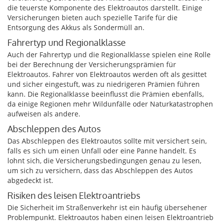
die teuerste Komponente des Elektroautos darstellt. Einige
Versicherungen bieten auch spezielle Tarife für die
Entsorgung des Akkus als Sondermüll an.
Fahrertyp und Regionalklasse
Auch der Fahrertyp und die Regionalklasse spielen eine Rolle
bei der Berechnung der Versicherungsprämien für
Elektroautos. Fahrer von Elektroautos werden oft als gesittet
und sicher eingestuft, was zu niedrigeren Prämien führen
kann. Die Regionalklasse beeinflusst die Prämien ebenfalls,
da einige Regionen mehr Wildunfälle oder Naturkatastrophen
aufweisen als andere.
Abschleppen des Autos
Das Abschleppen des Elektroautos sollte mit versichert sein,
falls es sich um einen Unfall oder eine Panne handelt. Es
lohnt sich, die Versicherungsbedingungen genau zu lesen,
um sich zu versichern, dass das Abschleppen des Autos
abgedeckt ist.
Risiken des leisen Elektroantriebs
Die Sicherheit im Straßenverkehr ist ein häufig übersehener
Problempunkt. Elektroautos haben einen leisen Elektroantrieb