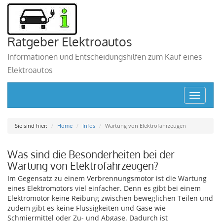
Ratgeber Elektroautos
Informationen und Entscheidungshilfen zum Kauf eines
Elektroautos
Toggle
navigat
Sie sind hier:
Home
Infos
Wartung von Elektrofahrzeugen
Was sind die Besonderheiten bei der
Wartung von Elektrofahrzeugen?
Im Gegensatz zu einem Verbrennungsmotor ist die Wartung
eines Elektromotors viel einfacher. Denn es gibt bei einem
Elektromotor keine Reibung zwischen beweglichen Teilen und
zudem gibt es keine Flüssigkeiten und Gase wie
Schmiermittel oder Zu- und Abgase. Dadurch ist