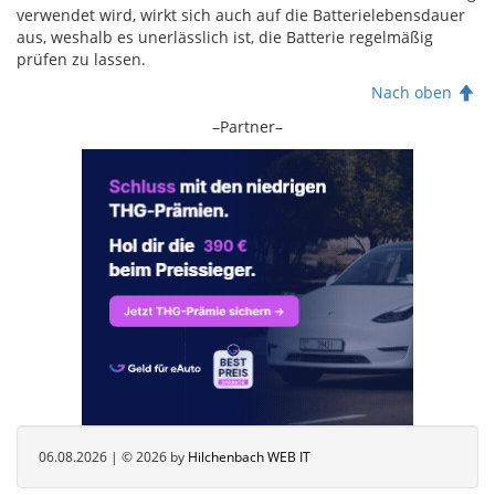
verwendet wird, wirkt sich auch auf die Batterielebensdauer
aus, weshalb es unerlässlich ist, die Batterie regelmäßig
prüfen zu lassen.
Nach oben
–Partner–
06.08.2026 | © 2026 by
Hilchenbach WEB IT