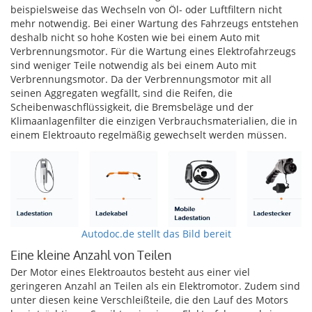
beispielsweise das Wechseln von Öl- oder Luftfiltern nicht
mehr notwendig. Bei einer Wartung des Fahrzeugs entstehen
deshalb nicht so hohe Kosten wie bei einem Auto mit
Verbrennungsmotor. Für die Wartung eines Elektrofahrzeugs
sind weniger Teile notwendig als bei einem Auto mit
Verbrennungsmotor. Da der Verbrennungsmotor mit all
seinen Aggregaten wegfällt, sind die Reifen, die
Scheibenwaschflüssigkeit, die Bremsbeläge und der
Klimaanlagenfilter die einzigen Verbrauchsmaterialien, die in
einem Elektroauto regelmäßig gewechselt werden müssen.
Autodoc.de stellt das Bild bereit
Eine kleine Anzahl von Teilen
Der Motor eines Elektroautos besteht aus einer viel
geringeren Anzahl an Teilen als ein Elektromotor. Zudem sind
unter diesen keine Verschleißteile, die den Lauf des Motors